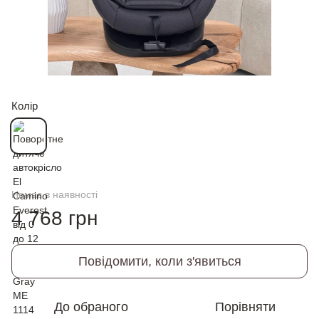
Колір
Немає в наявності
4 768 грн
Повідомити, коли з'явиться
До обраного
Порівняти