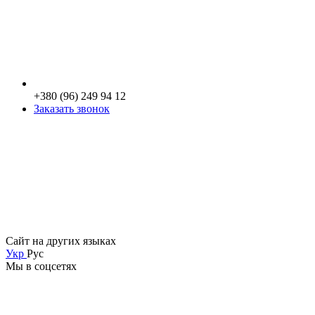
+380 (96) 249 94 12
Заказать звонок
Сайт на других языках
Укр
Рус
Мы в соцсетях