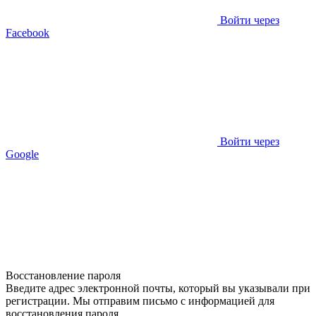
Войти через
Facebook
Войти через
Google
Восстановление пароля
Введите адрес электронной почты, который вы указывали при
регистрации. Мы отправим письмо с информацией для
восстановления пароля.