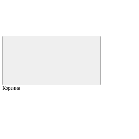
Корзина