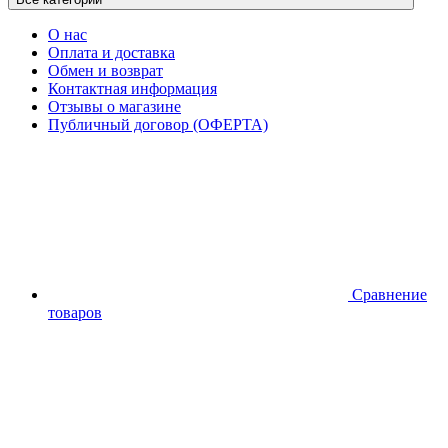
О нас
Оплата и доставка
Обмен и возврат
Контактная информация
Отзывы о магазине
Публичный договор (ОФЕРТА)
Сравнение
товаров