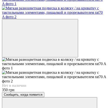
Нет в наличии
350 грн
Сообщить, когда появится