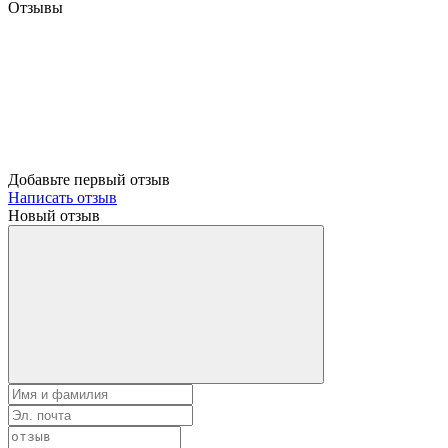
Отзывы
Добавьте первый отзыв
Написать отзыв
Новый отзыв