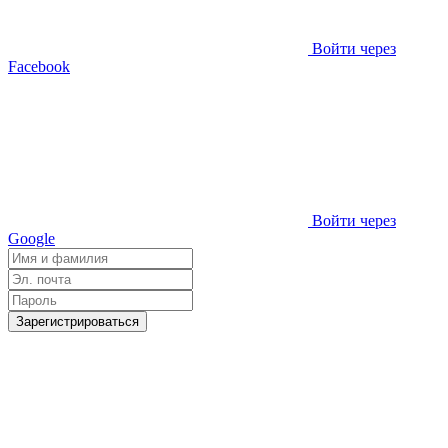
Войти через
Facebook
Войти через
Google
Зарегистрироваться