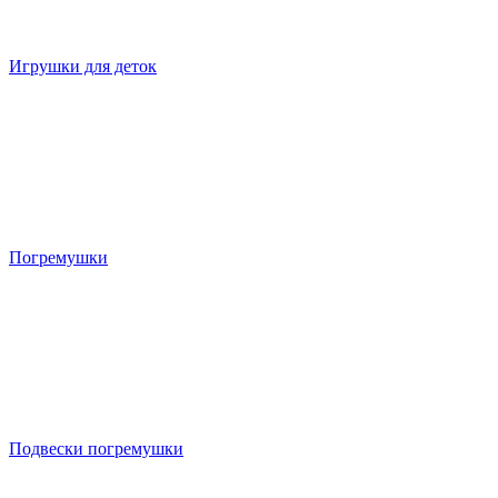
Игрушки для деток
Погремушки
Подвески погремушки