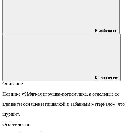
В избранное
К сравнению
Описание
Новинка 😍Мягкая игрушка-погремушка, а отдельные ее
элементы оснащены пищалкой и забавным материалом, что
шуршит.
Особенности: