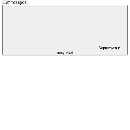
Нет товаров
Вернуться к
покупкам