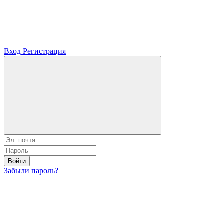
Вход
Регистрация
Войти
Забыли пароль?