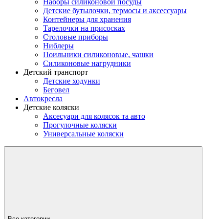
Наборы силиконовой посуды
Детские бутылочки, термосы и аксессуары
Контейнеры для хранения
Тарелочки на присосках
Столовые приборы
Ниблеры
Поильники силиконовые, чашки
Силиконовые нагрудники
Детский транспорт
Детские ходунки
Беговел
Автокресла
Детские коляски
Аксесуари для колясок та авто
Прогулочные коляски
Универсальные коляски
Все категории