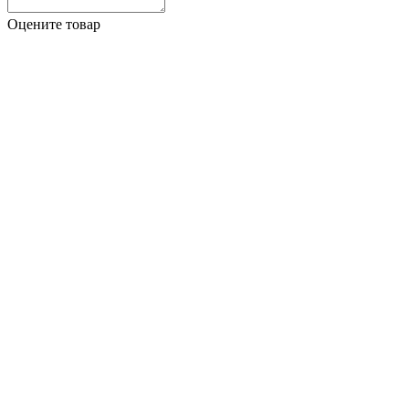
Оцените товар