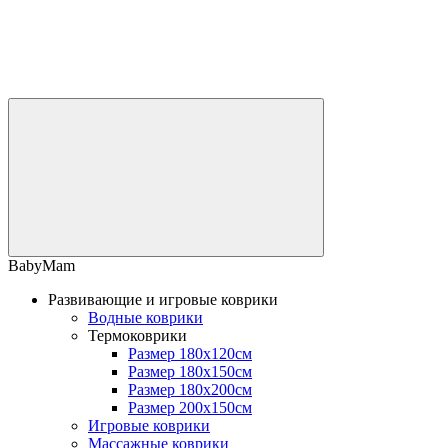
BabyMam
Развивающие и игровые коврики
Водные коврики
Термоковрики
Размер 180х120см
Размер 180х150см
Размер 180х200см
Размер 200х150см
Игровые коврики
Массажные коврики