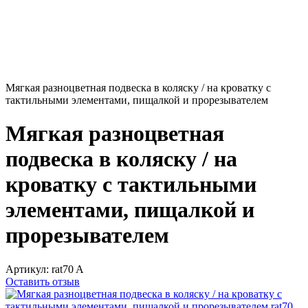
Мягкая разноцветная подвеска в коляску / на кроватку с
тактильными элементами, пищалкой и прорезывателем
Мягкая разноцветная
подвеска в коляску / на
кроватку с тактильными
элементами, пищалкой и
прорезывателем
Артикул:
rat70 A
Оставить отзыв