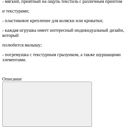
- мягкий, приятный на ощупь текстиль с различным принтом
и текстурами;
- пластиковое крепление для коляски или кроватки;
- каждая игрушка имеет интересный индивидуальный дизайн,
который
полюбится малышу;
- погремушка с текстурным грызунком, а также шуршащими
элементами.
Описание