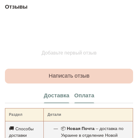
Отзывы
Добавьте первый отзыв
Написать отзыв
Доставка
Оплата
Раздел
Детали
🚚
📦
Новая Почта
– доставка по
Способы
доставки
Украине в отделение Новой