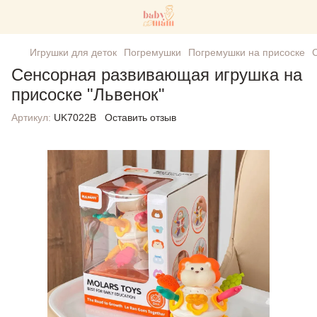
Игрушки для деток
Погремушки
Погремушки на присоске
Сенсорная развивающая игрушка на
присоске "Львенок"
Артикул:
UK7022B
Оставить отзыв