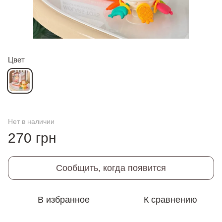
Цвет
Нет в наличии
270 грн
Сообщить, когда появится
В избранное
К сравнению