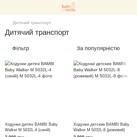
Дитячий транспорт
Дитячий транспорт
Фільтр
За популярністю
Ходунки дитячі BAMBI Baby
Ходунки детские BAMBI Baby
Walker M 5032L-4 (синій)
Walker M 5032L-8 (рожевий)