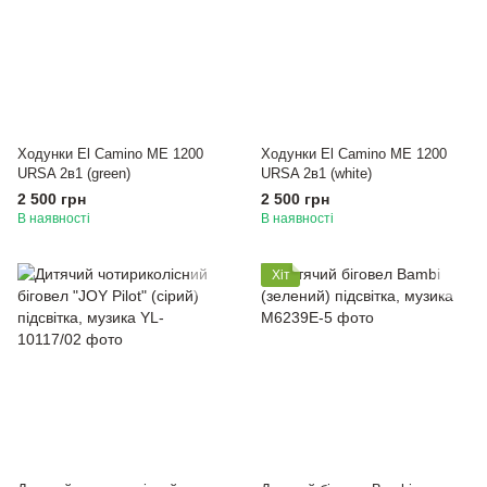
Ходунки El Camino ME 1200
Ходунки El Camino ME 1200
URSA 2в1 (green)
URSA 2в1 (white)
2 500 грн
2 500 грн
В наявності
В наявності
Хіт