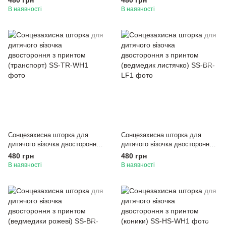
480 грн
480 грн
В наявності
В наявності
Сонцезахисна шторка для
Сонцезахисна шторка для
дитячого візочка двостороння з
дитячого візочка двостороння з
принтом (транспорт)
принтом (ведмедик листячко)
480 грн
480 грн
В наявності
В наявності