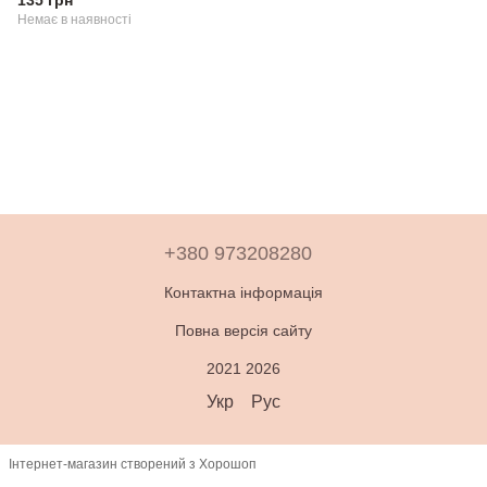
135 грн
Немає в наявності
+380 973208280
Контактна інформація
Повна версія сайту
2021 2026
Укр
Рус
Інтернет-магазин створений з Хорошоп