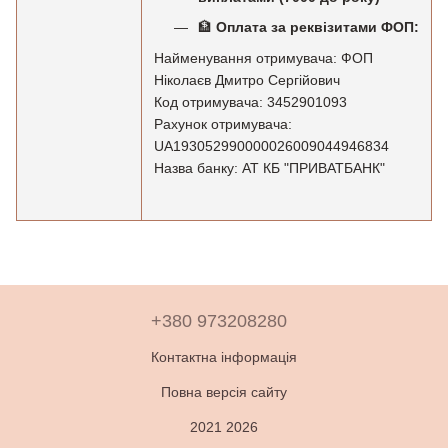
🏦
Оплата за реквізитами ФОП:
Найменування отримувача: ФОП
Ніколаєв Дмитро Сергійович
Код отримувача: 3452901093
Рахунок отримувача:
UA193052990000026009044946834
Назва банку: АТ КБ "ПРИВАТБАНК"
+380 973208280
Контактна інформація
Повна версія сайту
2021 2026