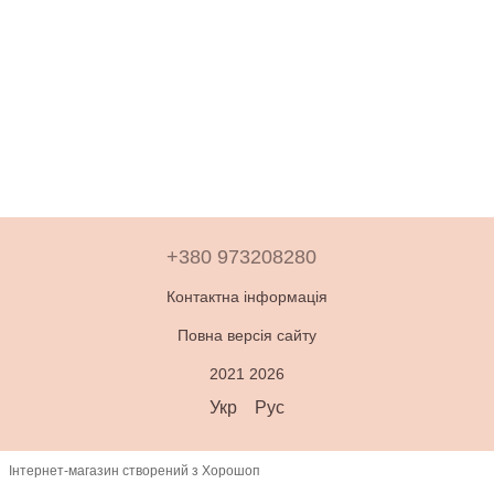
+380 973208280
Контактна інформація
Повна версія сайту
2021 2026
Укр
Рус
Інтернет-магазин створений з Хорошоп