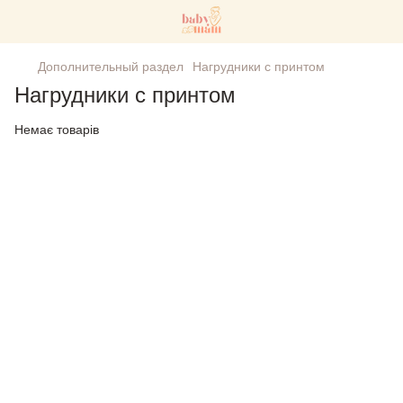
Дополнительный раздел
Нагрудники с принтом
Нагрудники с принтом
Немає товарів