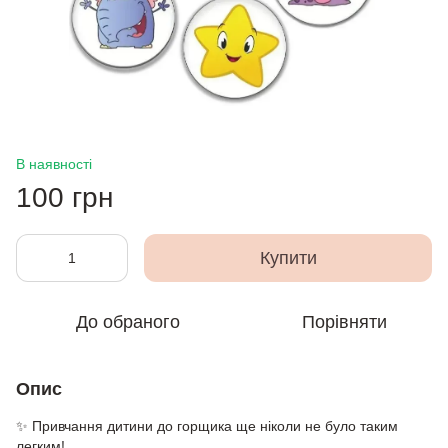
В наявності
100 грн
Купити
До обраного
Порівняти
Опис
✨ Привчання дитини до горщика ще ніколи не було таким
легким!