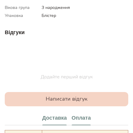
Вікова група
З народження
Упаковка
Блістер
Відгуки
Додайте перший відгук
Написати відгук
Доставка
Оплата