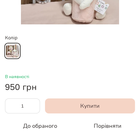
Колір
В наявності
950 грн
Купити
До обраного
Порівняти