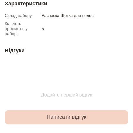
Характеристики
Склад набору
Расческа|Щетка для волос
Кількість
предметів у
5
наборі
Відгуки
Додайте перший відгук
Написати відгук