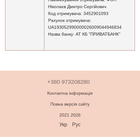
Ніколаєв Дмитро Сергійович
Код отримувача: 3452901093
Рахунок отримувача:
UA193052990000026009044946834
Назва банку: АТ КБ "ПРИВАТБАНК"
+380 973208280
Контактна інформація
Повна версія сайту
2021 2026
Укр
Рус