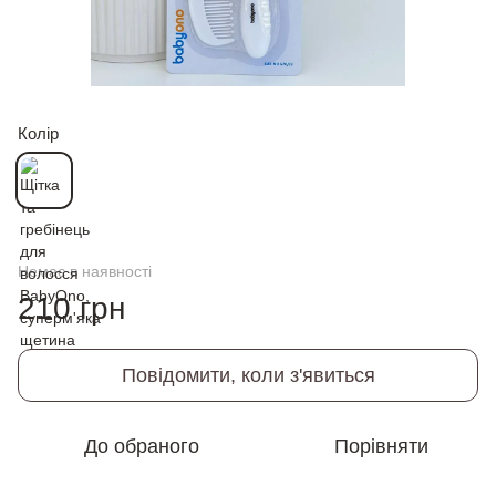
Колір
Немає в наявності
210 грн
Повідомити, коли з'явиться
До обраного
Порівняти