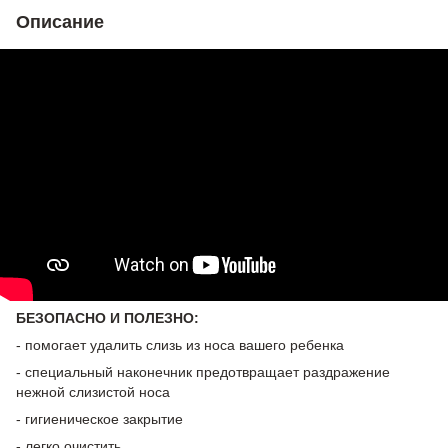
Описание
БЕЗОПАСНО И ПОЛЕЗНО:
- помогает удалить слизь из носа вашего ребенка
- специальный наконечник предотвращает раздражение
нежной слизистой носа
- гигиеническое закрытие
- легко очистить