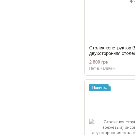
Столик-конструктор B
двухсторонняя столе
2 800 грн
Нет в наличии
Новинка