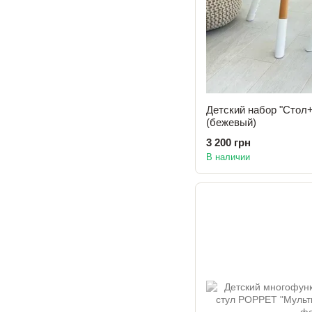
Детский набор "Стол+
(бежевый)
3 200 грн
В наличии