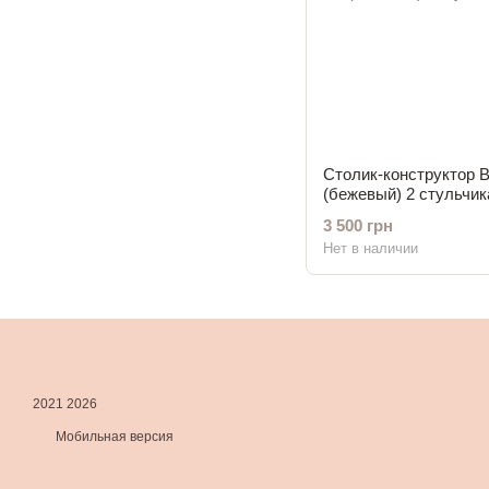
Столик-конструктор 
(бежевый) 2 стульчик
3 500 грн
Нет в наличии
2021 2026
Мобильная версия