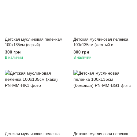
Детская муслиновая пеленкам
Детская муслиновая пеленка
100х135см (серый)
100х135см (желтый с
цветочками)
300 грн
300 грн
В наличии
В наличии
Детская муслиновая пеленка
Детская муслиновая пеленка