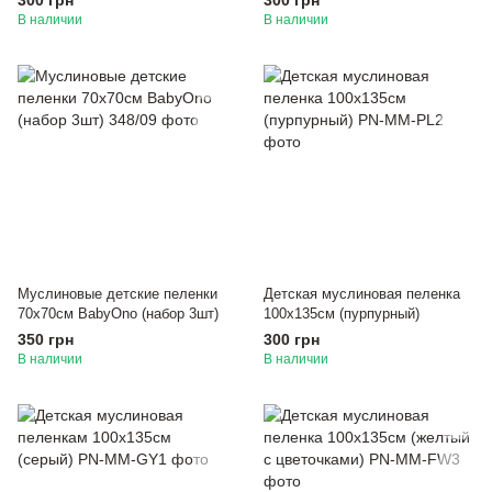
300 грн
300 грн
В наличии
В наличии
Муслиновые детские пеленки
Детская муслиновая пеленка
70х70см BabyOno (набор 3шт)
100х135см (пурпурный)
350 грн
300 грн
В наличии
В наличии