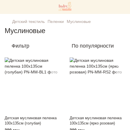
Детский текстиль
Пеленки
Муслиновые
Муслиновые
Фильтр
По популярности
Детская муслиновая пеленка
Детская муслиновая пеленка
100х135см (голубая)
100х135см (ярко розовая)