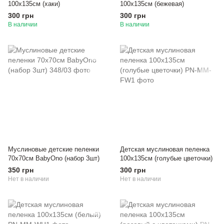
100х135см (хаки)
100х135см (бежевая)
300 грн
300 грн
В наличии
В наличии
Муслиновые детские пеленки
Детская муслиновая пеленка
70х70см BabyOno (набор 3шт)
100х135см (голубые цветочки)
350 грн
300 грн
Нет в наличии
Нет в наличии