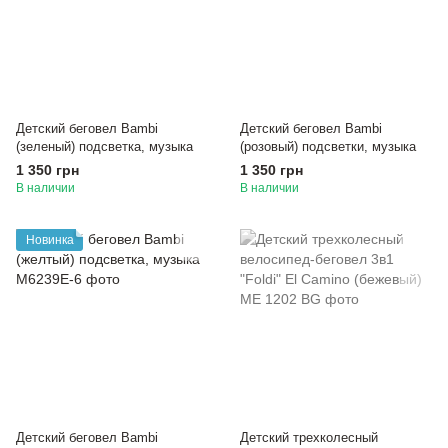
Детский беговел Bambi
Детский беговел Bambi
(зеленый) подсветка, музыка
(розовый) подсветки, музыка
1 350 грн
1 350 грн
В наличии
В наличии
Новинка
Детский беговел Bambi
Детский трехколесный