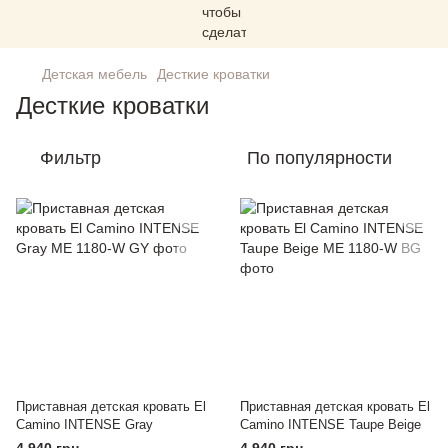
Детская мебель
Десткие кроватки
Десткие кроватки
Фильтр
По популярности
Приставная детская кровать El
Приставная детская кровать El
Camino INTENSE Gray
Camino INTENSE Taupe Beige