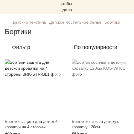
Детский текстиль
Детское постельное бельё
Бортики
Бортики
Фильтр
По популярности
Бортики защита для детской
Бортик косичка в детскую
кроватки на 4 стороны
кроватку 120см