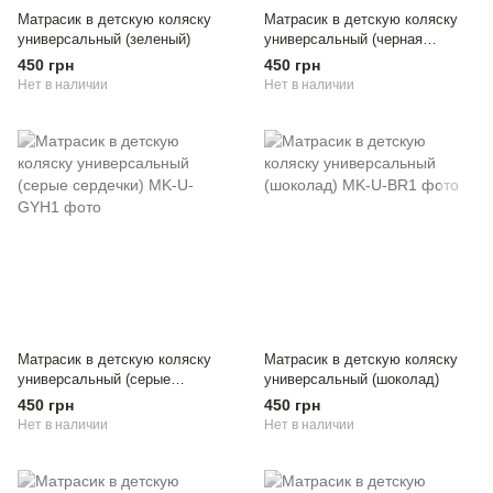
Матрасик в детскую коляску
Матрасик в детскую коляску
универсальный (зеленый)
универсальный (черная
корона)
450 грн
450 грн
Нет в наличии
Нет в наличии
Матрасик в детскую коляску
Матрасик в детскую коляску
универсальный (серые
универсальный (шоколад)
сердечки)
450 грн
450 грн
Нет в наличии
Нет в наличии