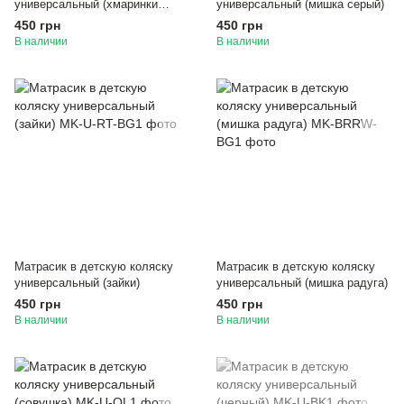
универсальный (хмаринки
универсальный (мишка серый)
черные)
450 грн
450 грн
В наличии
В наличии
Матрасик в детскую коляску
Матрасик в детскую коляску
универсальный (зайки)
универсальный (мишка радуга)
450 грн
450 грн
В наличии
В наличии