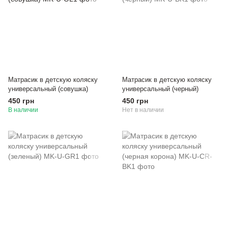
Матрасик в детскую коляску
Матрасик в детскую коляску
универсальный (совушка)
универсальный (черный)
450 грн
450 грн
В наличии
Нет в наличии