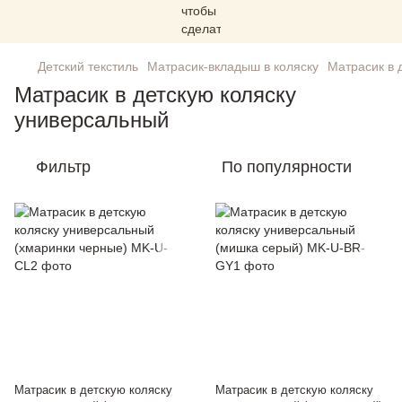
Детский текстиль
Матрасик-вкладыш в коляску
Матрасик в 
Матрасик в детскую коляску
универсальный
Фильтр
По популярности
Матрасик в детскую коляску
Матрасик в детскую коляску