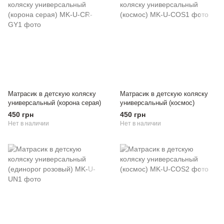
Матрасик в детскую коляску
Матрасик в детскую коляску
универсальный (корона серая)
универсальный (космос)
450 грн
450 грн
Нет в наличии
Нет в наличии