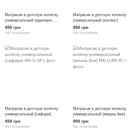
Матрасик в детскую коляску
Матрасик в детскую коляску
универсальный (единорог
универсальный (космос)
розовый)
450 грн
450 грн
Нет в наличии
Нет в наличии
Матрасик в детскую коляску
Матрасик в детскую коляску
универсальный (сафари)
универсальный (мишка беж)
450 грн
450 грн
Нет в наличии
Нет в наличии