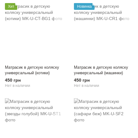
Хит
Новинка
Матрасик в детскую коляску
Матрасик в детскую коляску
универсальный (котики)
универсальный (машинки)
450 грн
450 грн
Нет в наличии
Нет в наличии