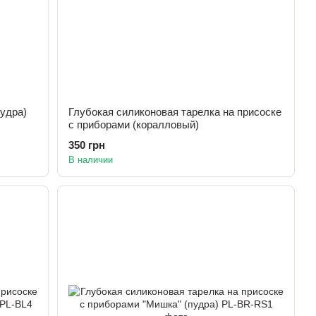
удра)
Глубокая силиконовая тарелка на присоске
с приборами (коралловый)
350 грн
В наличии