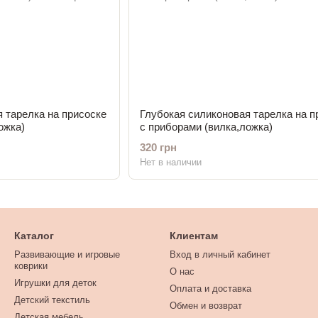
 тарелка на присоске
Глубокая силиконовая тарелка на п
ожка)
с приборами (вилка,ложка)
320 грн
Нет в наличии
Каталог
Клиентам
Развивающие и игровые
Вход в личный кабинет
коврики
О нас
Игрушки для деток
Оплата и доставка
Детский текстиль
Обмен и возврат
Детская мебель