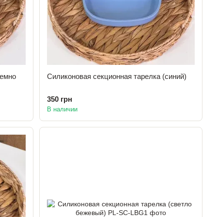
темно
Силиконовая секционная тарелка (синий)
350 грн
В наличии