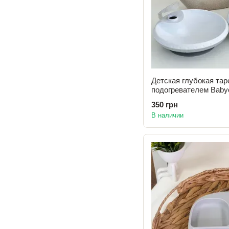
Детская глубокая тар
подогревателем Baby
350 грн
В наличии