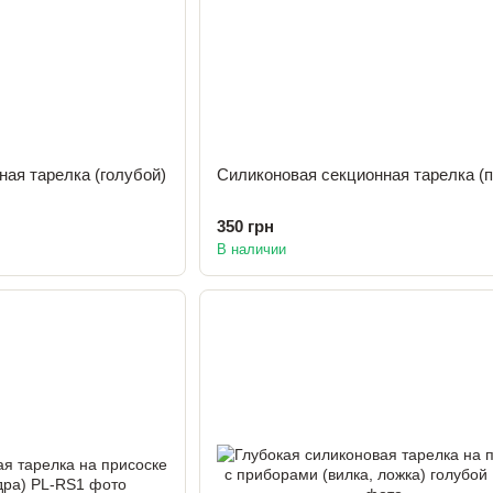
ая тарелка (голубой)
Силиконовая секционная тарелка (п
350 грн
В наличии