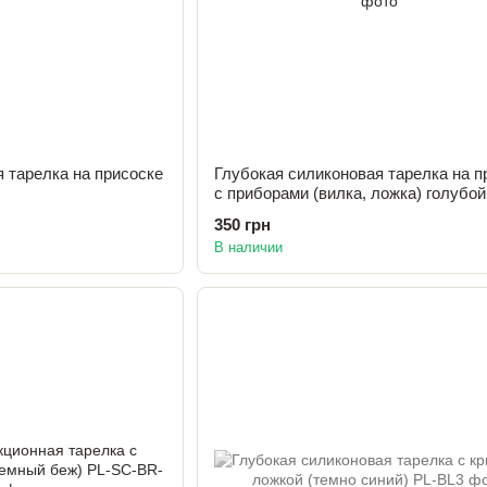
 тарелка на присоске
Глубокая силиконовая тарелка на п
с приборами (вилка, ложка) голубой
350 грн
В наличии