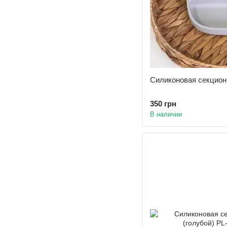
Силиконовая секцион
350 грн
В наличии