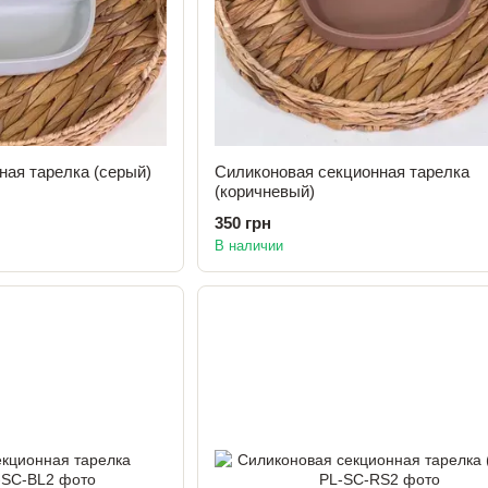
ная тарелка (серый)
Силиконовая секционная тарелка
(коричневый)
350 грн
В наличии