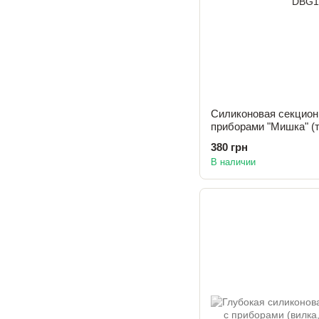
Силиконовая секцион
приборами "Мишка" (
380 грн
В наличии