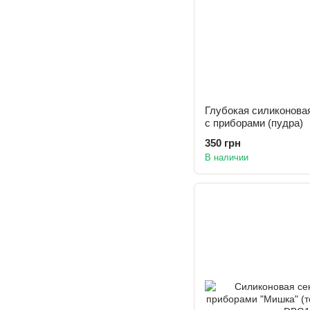
Глубокая силиконовая
с приборами (пудра)
350 грн
В наличии