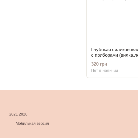
Глубокая силиконовая
с приборами (вилка,л
320 грн
Нет в наличии
2021 2026
Мобильная версия