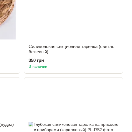
Силиконовая секционная тарелка (светло
бежевый)
350 грн
В наличии