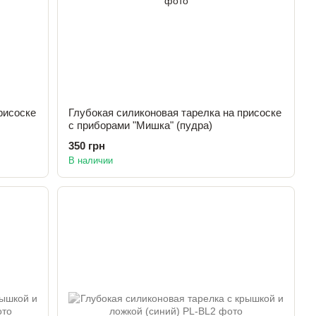
рисоске
Глубокая силиконовая тарелка на присоске
с приборами "Мишка" (пудра)
350 грн
В наличии