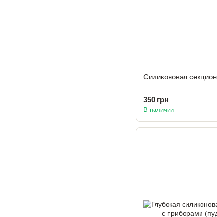
Силиконовая секционн
350 грн
В наличии