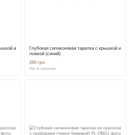
ышкой и
Глубокая силиконовая тарелка с крышкой и
ложкой (синий)
285 грн
Нет в наличии