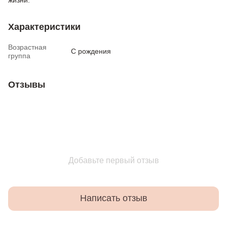
Характеристики
Возрастная
С рождения
группа
Отзывы
Добавьте первый отзыв
Написать отзыв