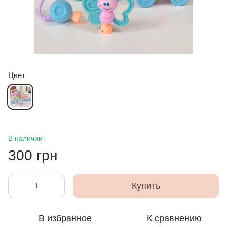
Цвет
В наличии
300 грн
Купить
В избранное
К сравнению