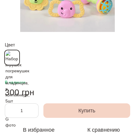
Цвет
В наличии
300 грн
Купить
В избранное
К сравнению