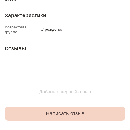
Характеристики
Возрастная
С рождения
группа
Отзывы
Добавьте первый отзыв
Написать отзыв