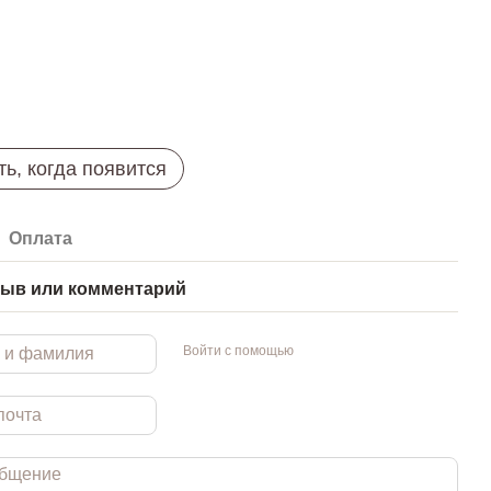
ь, когда появится
Оплата
ыв или комментарий
Войти с помощью