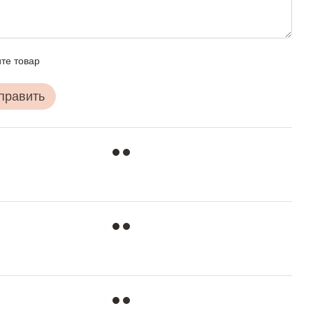
те товар
править