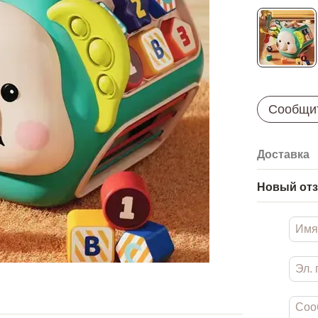
Сообщит
Доставка
Новый отз