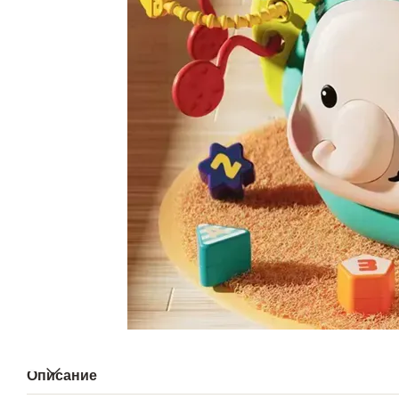
Описание