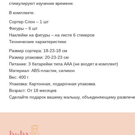
стимулируют изучение времени.
В комплекте:
Сортер Слон – 1 шт
Фигуры – 6 шт
Наклейки на фигуры – на листе 6 стикеров
Технические характеристики:
Размер сортера: 18-23-18 см
Размер упаковки: 20-23-23 см
Питание: 3 батарейки типа ААА (не входят в комплект)
Материал: ABS-пластик, силикон
Вес: 400 г
Упаковка: Картонная, подарочная упаковка
Возраст: От 18 месяцев
Сделайте подарок вашему малышу, объединяющему развлечен